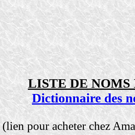
LISTE DE NOMS
Dictionnaire des n
(lien pour acheter chez Am