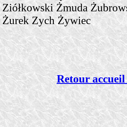
Retour accueil